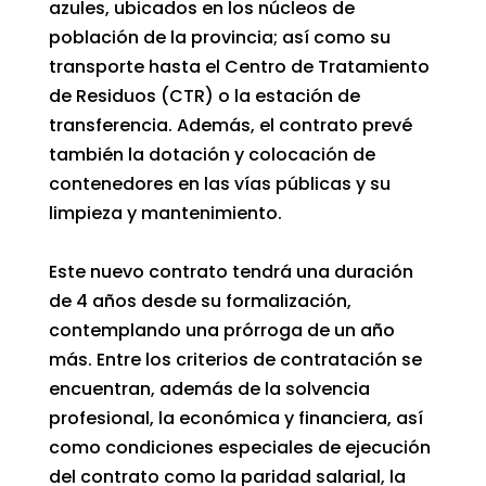
azules, ubicados en los núcleos de
población de la provincia; así como su
transporte hasta el Centro de Tratamiento
de Residuos (CTR) o la estación de
transferencia. Además, el contrato prevé
también la dotación y colocación de
contenedores en las vías públicas y su
limpieza y mantenimiento.
Este nuevo contrato tendrá una duración
de 4 años desde su formalización,
contemplando una prórroga de un año
más. Entre los criterios de contratación se
encuentran, además de la solvencia
profesional, la económica y financiera, así
como condiciones especiales de ejecución
del contrato como la paridad salarial, la