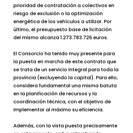
prioridad de contratación a colectivos en
riesgo de exclusión o la optimización
energética de los vehículos a utilizar. Por
último, el presupuesto base de licitación
del mismo alcanza 1.273.783.726 euros.
El Consorcio ha tenido muy presente para
la puesta en marcha de este contrato que
se trata de un servicio integral para toda la
provincia (excluyendo la capital). Para ello,
considera fundamental una misma batuta
en la planificación de recursos y la
coordinación técnica, con el objetivo de
implementar al máximo su eficiencia.
Además, con la vista puesta precisamente