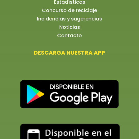
Estadísticas
Concurso de reciclaje
Incidencias y sugerencias
Noticias
Contacto
DESCARGA NUESTRA APP