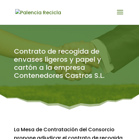
Contrato de recogida de
envases ligeros y papel y
cartón a la empresa
Contenedores Castros S.L.
La Mesa de Contratación del Consorcio
propone adjudicar el contrato de recogida