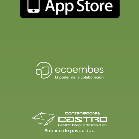
Política de privacidad