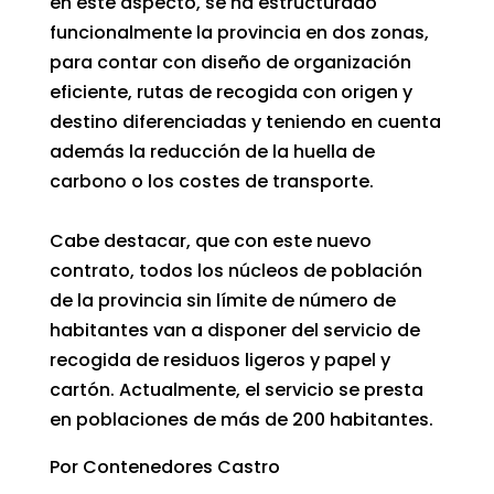
en este aspecto, se ha estructurado
funcionalmente la provincia en dos zonas,
para contar con diseño de organización
eficiente, rutas de recogida con origen y
destino diferenciadas y teniendo en cuenta
además la reducción de la huella de
carbono o los costes de transporte.
Cabe destacar, que con este nuevo
contrato, todos los núcleos de población
de la provincia sin límite de número de
habitantes van a disponer del servicio de
recogida de residuos ligeros y papel y
cartón. Actualmente, el servicio se presta
en poblaciones de más de 200 habitantes.
Por Contenedores Castro