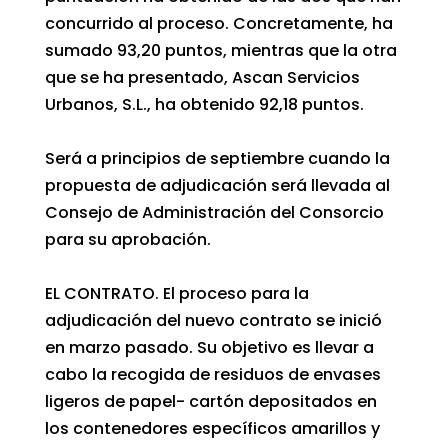
concurrido al proceso. Concretamente, ha
sumado 93,20 puntos, mientras que la otra
que se ha presentado, Ascan Servicios
Urbanos, S.L., ha obtenido 92,18 puntos.
Será a principios de septiembre cuando la
propuesta de adjudicación será llevada al
Consejo de Administración del Consorcio
para su aprobación.
EL CONTRATO. El proceso para la
adjudicación del nuevo contrato se inició
en marzo pasado. Su objetivo es llevar a
cabo la recogida de residuos de envases
ligeros de papel- cartón depositados en
los contenedores específicos amarillos y