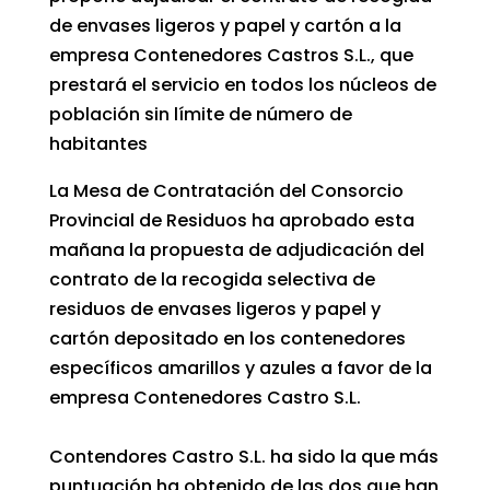
de envases ligeros y papel y cartón a la
empresa Contenedores Castros S.L., que
prestará el servicio en todos los núcleos de
población sin límite de número de
habitantes
La Mesa de Contratación del Consorcio
Provincial de Residuos ha aprobado esta
mañana la propuesta de adjudicación del
contrato de la recogida selectiva de
residuos de envases ligeros y papel y
cartón depositado en los contenedores
específicos amarillos y azules a favor de la
empresa Contenedores Castro S.L.
Contendores Castro S.L. ha sido la que más
puntuación ha obtenido de las dos que han