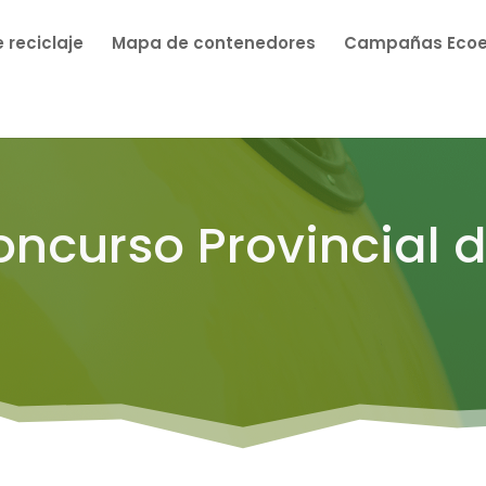
 reciclaje
Mapa de contenedores
Campañas Eco
oncurso Provincial d