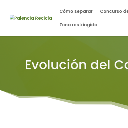
Cómo separar
Concurso de
Zona restringida
Evolución del C