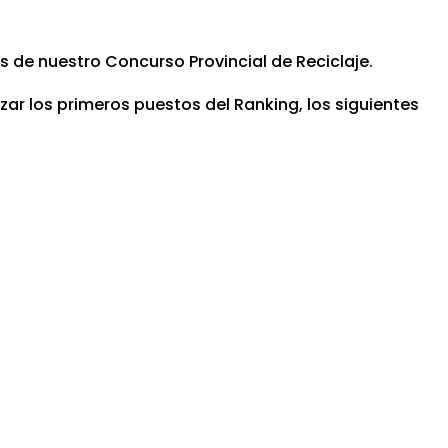
 de nuestro Concurso Provincial de Reciclaje.
 los primeros puestos del Ranking, los siguientes