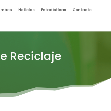
embes
Noticias
Estadísticas
Contacto
e Reciclaje