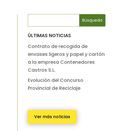
ÚLTIMAS NOTICIAS
Contrato de recogida de
envases ligeros y papel y cartón
a la empresa Contenedores
Castros S.L.
Evolución del Concurso
Provincial de Reciclaje
Ver más noticias