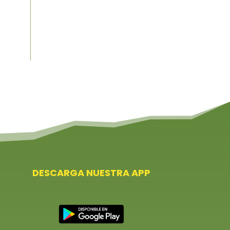
DESCARGA NUESTRA APP