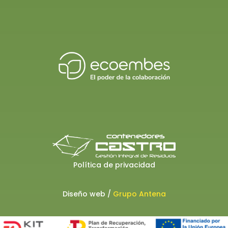
Política de privacidad
Diseño web /
Grupo Antena