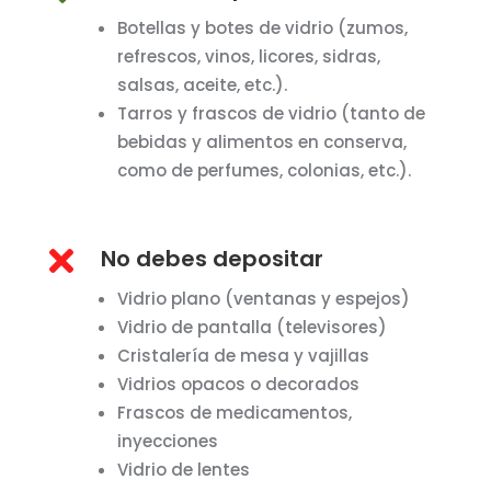
Botellas y botes de vidrio (zumos,
refrescos, vinos, licores, sidras,
salsas, aceite, etc.).
Tarros y frascos de vidrio (tanto de
bebidas y alimentos en conserva,
como de perfumes, colonias, etc.).

No debes depositar
Vidrio plano (ventanas y espejos)
Vidrio de pantalla (televisores)
Cristalería de mesa y vajillas
Vidrios opacos o decorados
Frascos de medicamentos,
inyecciones
Vidrio de lentes