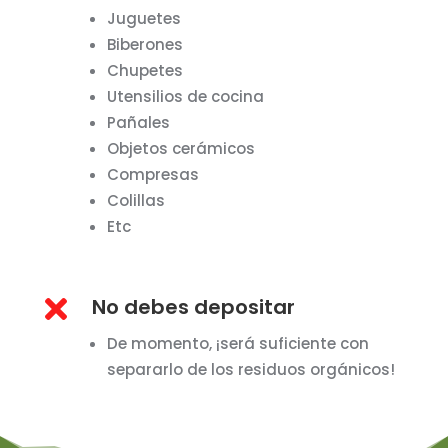
Juguetes
Biberones
Chupetes
Utensilios de cocina
Pañales
Objetos cerámicos
Compresas
Colillas
Etc

No debes depositar
De momento, ¡será suficiente con
separarlo de los residuos orgánicos!