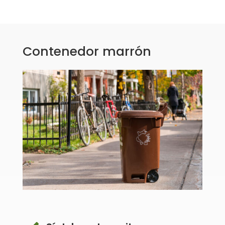
Contenedor marrón