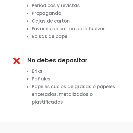
Periódicos y revistas
Propaganda
Cajas de cartón
Envases de cartón para huevos
Bolsas de papel

No debes depositar
Briks
Pañales
Papeles sucios de grasas o papeles
encerados, metalizados o
plastificados