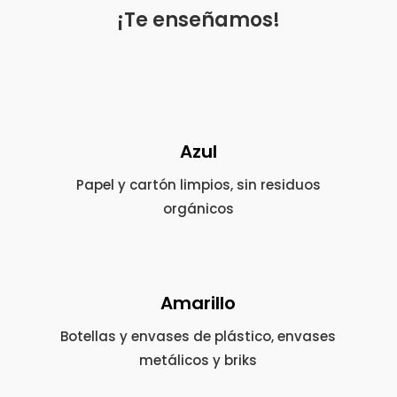
¡Te enseñamos!
Azul
Papel y cartón limpios, sin residuos
orgánicos
Amarillo
Botellas y envases de plástico, envases
metálicos y briks