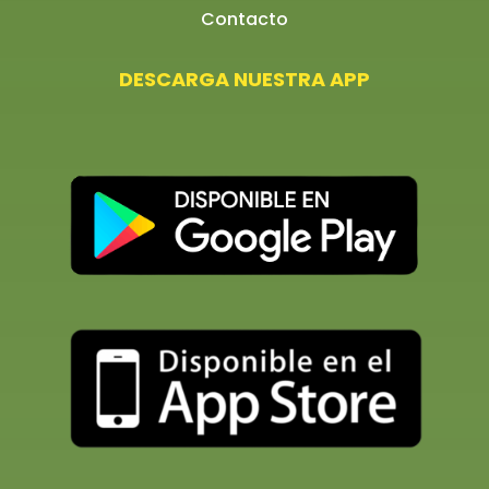
Contacto
DESCARGA NUESTRA APP