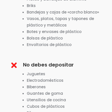
Briks
Bandejas y cajas de «corcho blanco»
Vasos, platos, tapas y tapones de
plástico y metálicos
Botes y envases de plástico
Bolsas de plástico
Envoltorios de plástico

No debes depositar
Juguetes
Electrodomésticos
Biberones
Guantes de goma
Utensilios de cocina
Cubos de plásticos