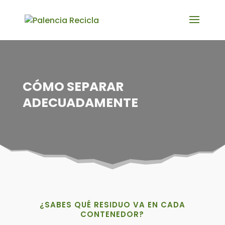
CÓMO SEPARAR
ADECUADAMENTE
¿SABES QUÉ RESIDUO VA EN CADA
CONTENEDOR?